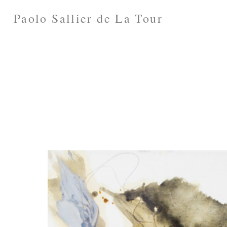
Paolo Sallier de La Tour