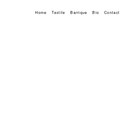
Home
Textile
Barrique
Bio
Contact