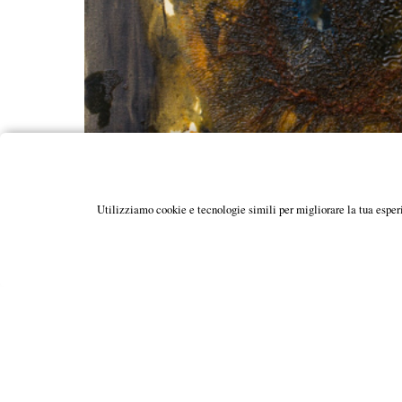
Utilizziamo cookie e tecnologie simili per migliorare la tua esper