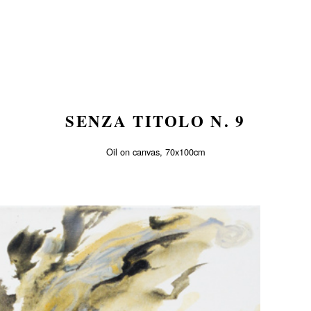
SENZA TITOLO N. 9
Oil on canvas, 70x100cm