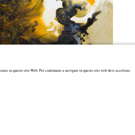
ienza su questo sito Web. Per continuare a navigare in questo sito web devi accettare.