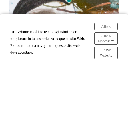
Allow
Utilizziamo cookie e tecnologie simili per
Allow
migliorare la tua esperienza su questo sito Web.
Necessary
Per continuare a navigare in questo sito web
Leave
devi accettare.
Website