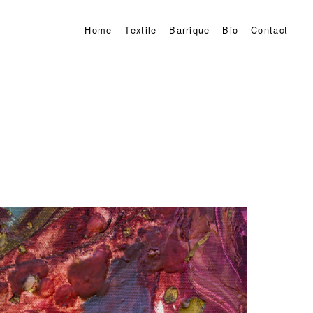
Home
Textile
Barrique
Bio
Contact