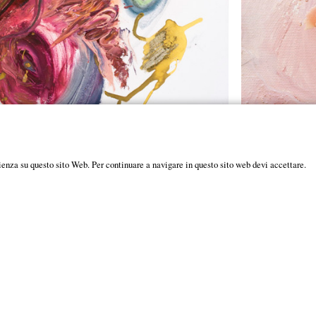
ienza su questo sito Web. Per continuare a navigare in questo sito web devi accettare.