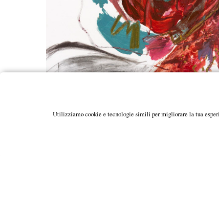
Utilizziamo cookie e tecnologie simili per migliorare la tua esper