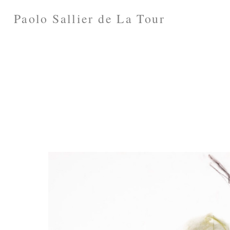
Paolo Sallier de La Tour