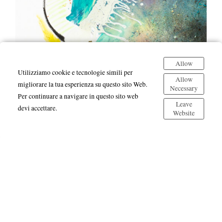
Allow
Utilizziamo cookie e tecnologie simili per
Allow
migliorare la tua esperienza su questo sito Web.
Necessary
Per continuare a navigare in questo sito web
Leave
devi accettare.
Website