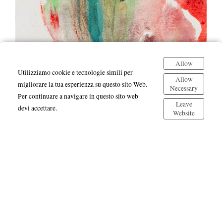
Allow
Utilizziamo cookie e tecnologie simili per
Allow
migliorare la tua esperienza su questo sito Web.
Necessary
Per continuare a navigare in questo sito web
Leave
devi accettare.
Website