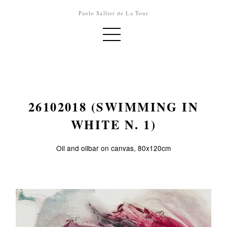
Paolo Sallier de La Tour
26102018 (SWIMMING IN
WHITE N. 1)
Oil and oilbar on canvas, 80x120cm